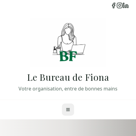
Le Bureau de Fiona
Votre organisation, entre de bonnes mains