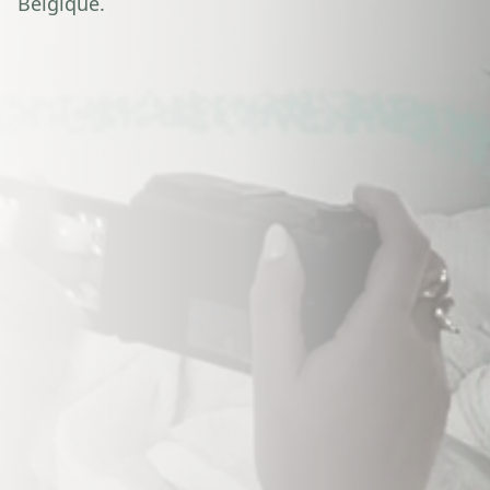
Belgique.