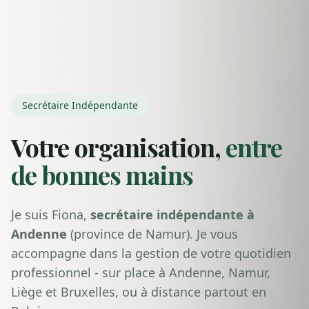
Secrétaire Indépendante
Votre organisation,
entre
de bonnes mains
Je suis Fiona,
secrétaire indépendante à
Andenne
(province de Namur). Je vous
accompagne dans la gestion de votre quotidien
professionnel - sur place à Andenne, Namur,
Liège et Bruxelles, ou à distance partout en